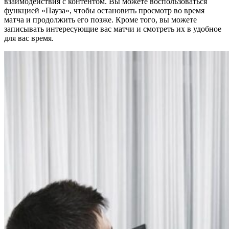
взаимодействия с контентом. Вы можете воспользоваться
функцией «Пауза», чтобы остановить просмотр во время
матча и продолжить его позже. Кроме того, вы можете
записывать интересующие вас матчи и смотреть их в удобное
для вас время.