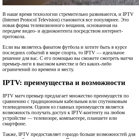
В наше время технологии стремительно развиваются, и IPTV
(Internet Protocol Television) становится все популярнее. Это
новая форма телевизионного вещания, основанная на
передаче видео- и аудиоконтента посредством интернет-
протокола.
Если вы являетесь фанатом футбола и хотите быть в курсе
последних событий в мире спорта, то IPTV — идеальное
решение для вас. С его помощью вы сможете смотреть матчи
премьер-лиги в высоком качестве и без каких-либо
ограничений по времени и месту.
IPTV: преимущества и возможности
IPTV матч премьер предлагает множество преимуществ по
сравнению с традиционным кабельным или спутниковым
телевидением. Одним из главных преимуществ является
возможность получать доступ к IPTV-контенту на любом
устройстве — телевизоре, компьютере, планшете или
смартфоне.
Также, IPTV предоставляет гораздо больше возможностей для