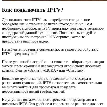
Как подключить IPTV?
Для подключения IPTV вам потребуется специальное
оборудование и стабильное интернет-соединение. Вам
необходимо приобрести IPTV-приставку или смарт-телевизор
с поддержкой данной технологии. После этого, следуйте
инструкциям по настройке IPTV-сервиса, которые
предоставит ваш провайдер.
Не забудьте проверить совместимость вашего устройства с
IPTV перед покупкой.
После успешной настройки вы сможете выбирать трансляции
матчей премьер-лиги и наслаждаться игрой своих любимых
команд, будь то «Зенит», «ЦСКА» или «Спартак».
Больше не нужно зависеть от телевизионного эфира и
расписания трансляций. IPTV позволяет вам самостоятельно
выбирать контент для просмотра и создавать
персонализированный график матчей.
Не упустите возможность смотреть матчи премьер-лиги с
помощью IPTV. Это удобное и современное решение для всех